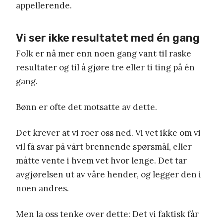
appellerende.
Vi ser ikke resultatet med én gang
Folk er nå mer enn noen gang vant til raske
resultater og til å gjøre tre eller ti ting på én
gang.
Bønn er ofte det motsatte av dette.
Det krever at vi roer oss ned. Vi vet ikke om vi
vil få svar på vårt brennende spørsmål, eller
måtte vente i hvem vet hvor lenge. Det tar
avgjørelsen ut av våre hender, og legger den i
noen andres.
Men la oss tenke over dette: Det vi faktisk får