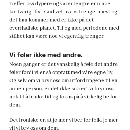
treffer oss dypere og varer lengre enn noe
kortvarig ”fix”. Gud vet hva vi trenger mest og
det han kommer med er ikke på det
overfladiske planet. Til og med periodene med
stilhet kan være noe vi egentlig trenger.
Vi føler ikke med andre.
Noen ganger er det vanskelig å føle det andre
føler fordi vi er så opptatt med våre egne liv.
Og selv om vi bryr oss om utfordringene til en
annen person, er det ikke sikkert vi bryr oss
nok til å bruke tid og fokus på å virkelig be for
dem.
Det ironiske er, at jo mer vi ber for folk, jo mer
vil vi bry oss om dem.