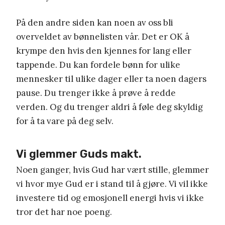
På den andre siden kan noen av oss bli
overveldet av bønnelisten vår. Det er OK å
krympe den hvis den kjennes for lang eller
tappende. Du kan fordele bønn for ulike
mennesker til ulike dager eller ta noen dagers
pause. Du trenger ikke å prøve å redde
verden. Og du trenger aldri å føle deg skyldig
for å ta vare på deg selv.
Vi glemmer Guds makt.
Noen ganger, hvis Gud har vært stille, glemmer
vi hvor mye Gud er i stand til å gjøre. Vi vil ikke
investere tid og emosjonell energi hvis vi ikke
tror det har noe poeng.