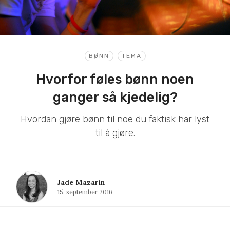
BØNN
TEMA
Hvorfor føles bønn noen
ganger så kjedelig?
Hvordan gjøre bønn til noe du faktisk har lyst
til å gjøre.
Jade Mazarin
15. september 2016