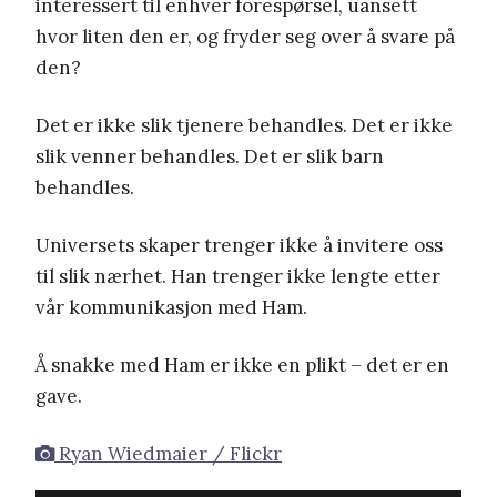
interessert til enhver forespørsel, uansett
hvor liten den er, og fryder seg over å svare på
den?
Det er ikke slik tjenere behandles. Det er ikke
slik venner behandles. Det er slik barn
behandles.
Universets skaper trenger ikke å invitere oss
til slik nærhet. Han trenger ikke lengte etter
vår kommunikasjon med Ham.
Å snakke med Ham er ikke en plikt – det er en
gave.
Ryan Wiedmaier / Flickr