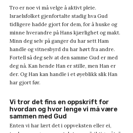
Tro er noe vi må velge å aktivt pleie.
Israelsfolket gjenfortalte stadig hva Gud
tidligere hadde gjort for dem, for å huske og
minne hverandre på Hans kjærlighet og makt.
Minn deg selv på ganger du har sett Ham
handle og vitnesbyrd du har hørt fra andre.
Fortell så deg selv at den samme Gud er med
deg nå. Kan hende Han er stille, men Han er
der. Og Han kan handle i et øyeblikk slik Han
har gjort før.
Vi tror det fins en oppskrift for
hvordan og hvor lenge vi må være
sammen med Gud
Enten vi har lært det i oppveksten eller ei,