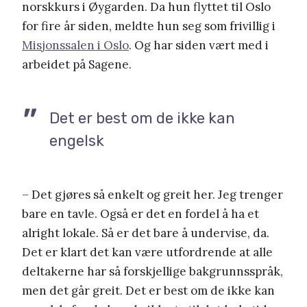
norskkurs i Øygarden. Da hun flyttet til Oslo
for fire år siden, meldte hun seg som frivillig i
Misjonssalen i Oslo
. Og har siden vært med i
arbeidet på Sagene.
Det er best om de ikke kan
engelsk
– Det gjøres så enkelt og greit her. Jeg trenger
bare en tavle. Også er det en fordel å ha et
alright lokale. Så er det bare å undervise, da.
Det er klart det kan være utfordrende at alle
deltakerne har så forskjellige bakgrunnsspråk,
men det går greit. Det er best om de ikke kan