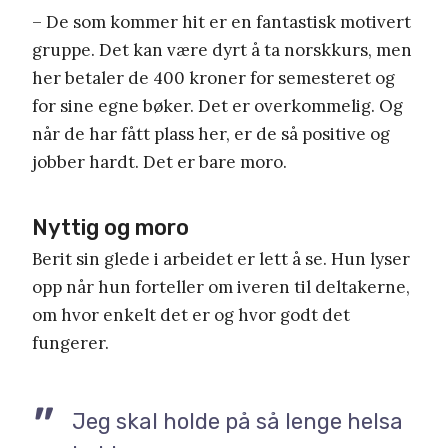
– De som kommer hit er en fantastisk motivert
gruppe. Det kan være dyrt å ta norskkurs, men
her betaler de 400 kroner for semesteret og
for sine egne bøker. Det er overkommelig. Og
når de har fått plass her, er de så positive og
jobber hardt. Det er bare moro.
Nyttig og moro
Berit sin glede i arbeidet er lett å se. Hun lyser
opp når hun forteller om iveren til deltakerne,
om hvor enkelt det er og hvor godt det
fungerer.
Jeg skal holde på så lenge helsa