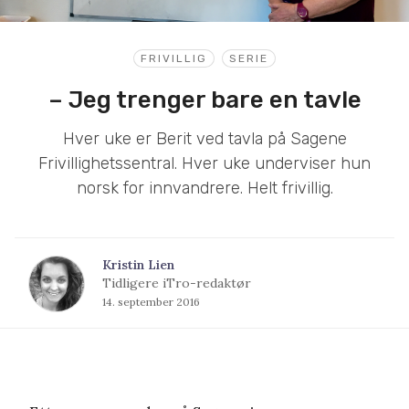
FRIVILLIG
SERIE
– Jeg trenger bare en tavle
Hver uke er Berit ved tavla på Sagene
Frivillighetssentral. Hver uke underviser hun
norsk for innvandrere. Helt frivillig.
Kristin Lien
Tidligere iTro-redaktør
14. september 2016