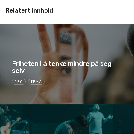
Relatert innhold
Friheten i å tenke mindre på seg
selv
JEG
TEMA