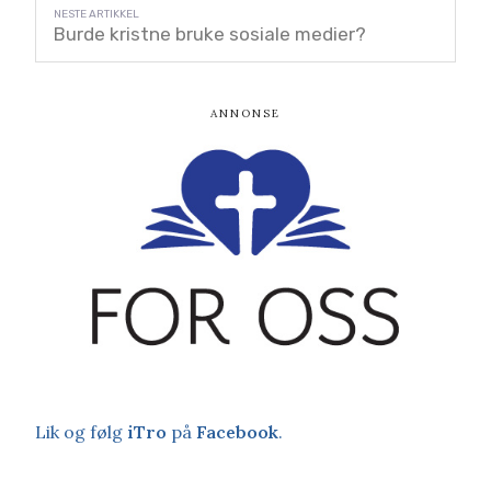
Burde kristne bruke sosiale medier?
Lik og følg
iTro
på
Facebook
.