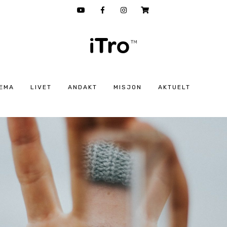
EMA
LIVET
ANDAKT
MISJON
AKTUELT