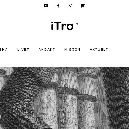
EMA
LIVET
ANDAKT
MISJON
AKTUELT