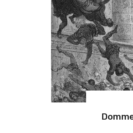
Dommern