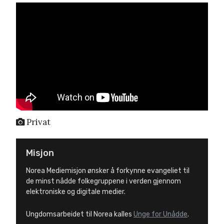
Privat
Misjon
Norea Mediemisjon ønsker å forkynne evangeliet til
de minst nådde folkegruppene i verden gjennom
elektroniske og digitale medier.
Ungdomsarbeidet til Norea kalles
Unge for Unådde
.