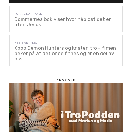
Dommernes bok viser hvor håpløst det er
uten Jesus
Kpop Demon Hunters og kristen tro – filmen
peker på at det onde finnes og er en del av
oss