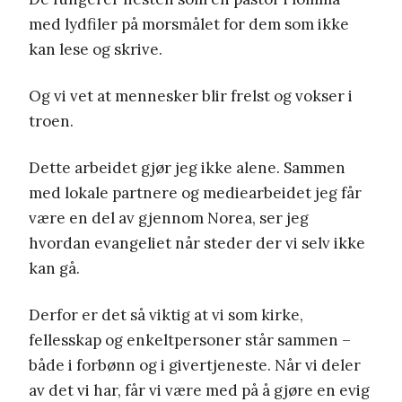
med lydfiler på morsmålet for dem som ikke
kan lese og skrive.
Og vi vet at mennesker blir frelst og vokser i
troen.
Dette arbeidet gjør jeg ikke alene. Sammen
med lokale partnere og mediearbeidet jeg får
være en del av gjennom Norea, ser jeg
hvordan evangeliet når steder der vi selv ikke
kan gå.
Derfor er det så viktig at vi som kirke,
fellesskap og enkeltpersoner står sammen –
både i forbønn og i givertjeneste. Når vi deler
av det vi har, får vi være med på å gjøre en evig