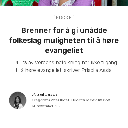
MISJON
Brenner for å gi unådde
folkeslag muligheten til å høre
evangeliet
– 40 % av verdens befolkning har ikke tilgang
til å høre evangeliet, skriver Priscila Assis.
Priscila Assis
Ungdomskonsulent i Norea Mediemisjon
14. november 2025