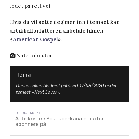
ledet på rett vei.
Hvis du vil sette deg mer inn i temaet kan
artikkelforfatteren anbefale filmen
«
American Gospel
».
Nate Johnston
Tema
Denne saken ble først publisert 17/08/2020 under
temaet «Next Level».
Åtte kristne YouTube-kanaler du bør
abonnere på