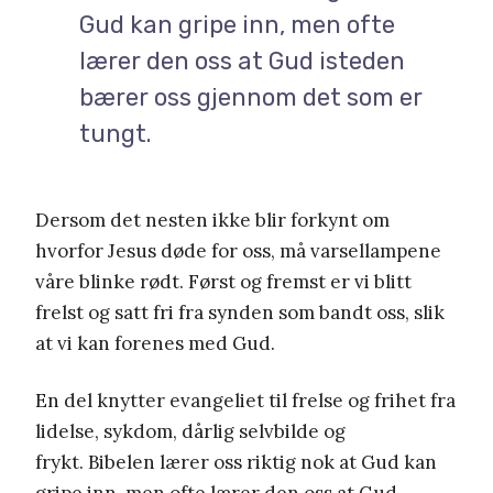
Gud kan gripe inn, men ofte
lærer den oss at Gud isteden
bærer oss gjennom det som er
tungt.
Dersom det nesten ikke blir forkynt om
hvorfor Jesus døde for oss, må varsellampene
våre blinke rødt. Først og fremst er vi blitt
frelst og satt fri fra synden som bandt oss, slik
at vi kan forenes med Gud.
En del knytter evangeliet til frelse og frihet fra
lidelse, sykdom, dårlig selvbilde og
frykt. Bibelen lærer oss riktig nok at Gud kan