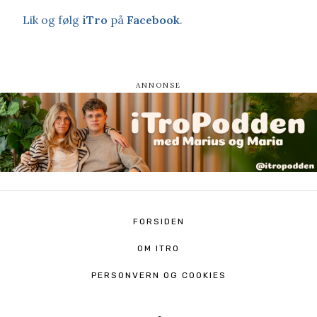
Lik og følg
iTro
på
Facebook
.
FORSIDEN
OM ITRO
PERSONVERN OG COOKIES