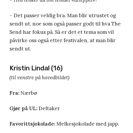
– Det passer veldig bra. Man blir utrustet og
sendt ut, noe som også passer godt til hva The
Send har fokus på. Så er det et tema som vil
påvirke oss også etter festivalen, at man blir
sendt ut.
Kristin Lindal (16)
(til venstre på hovedbildet)
Fra:
Nærbø
Gjør på UL:
Deltaker
Favorittsjokolade:
Melkesjokolade med japp.