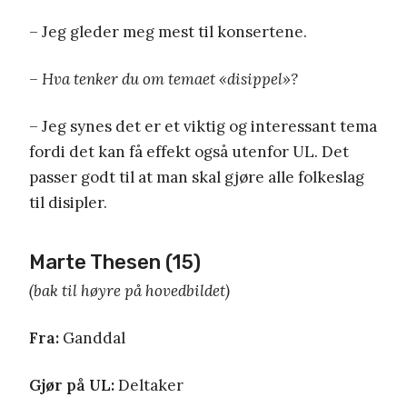
– Jeg gleder meg mest til konsertene.
– Hva tenker du om temaet «disippel»?
– Jeg synes det er et viktig og interessant tema
fordi det kan få effekt også utenfor UL. Det
passer godt til at man skal gjøre alle folkeslag
til disipler.
Marte Thesen (15)
(bak til høyre på hovedbildet)
Fra:
Ganddal
Gjør på UL:
Deltaker