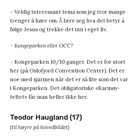
– Veldig interessant tema som jeg tror mange
trenger å høre om. Å lære seg hva det betyr å
følge Jesus og trekke det inn i eget liv.
– Kongeparken eller OCC?
– Kongeparken 10/10 ganger. Det er for stort
her (på Oslofjord Convention Center). Det er
noe med sjarmen når det er så lite som det var
i Kongeparken. Det obligatoriske «Karmøy-
teltet» får man heller ikke her.
Teodor Haugland (17)
(til høyre på hovedbildet)