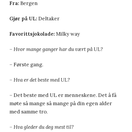
Fra:
Bergen
Gjør på UL:
Deltaker
Favorittsjokolade:
Milky way
– Hvor mange ganger har du vært på UL?
– Første gang.
– Hva er det beste med UL?
– Det beste med UL er menneskene. Det å få
møte så mange så mange på din egen alder
med samme tro.
– Hva gleder du deg mest til?