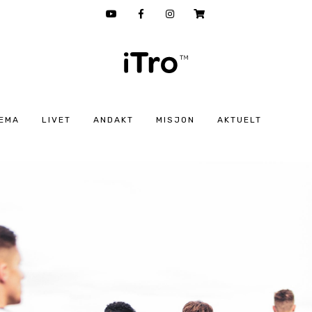
EMA
LIVET
ANDAKT
MISJON
AKTUELT