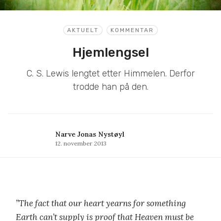
AKTUELT
KOMMENTAR
Hjemlengsel
C. S. Lewis lengtet etter Himmelen. Derfor
trodde han på den.
Narve Jonas Nystøyl
12. november 2013
”The fact that our heart yearns for something
Earth can’t supply is proof that Heaven must be