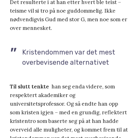
Det resulterte i at han etter hvert ble teist –
teisme vil si tro på noe guddommelig. Ikke
nødvendigvis Gud med stor G, men noe som er
over mennesket.
Kristendommen var det mest
overbevisende alternativet
Til slutt tenkte
han seg enda videre, som
respektert akademiker og
universitetsprofessor. Og så endte han opp
som kristen igjen – med en grundig, reflektert
kristentro som baserte seg på at han hadde
overveid alle muligheter, og kommet frem til at