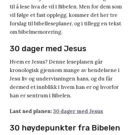
til å lese hva de vil i Bibelen. Men for dem som
vil følge et fast opplegg, kommer det her tre
forslag til bibelleseplaner, og i tillegg en tekst
om bibelmemorering.
30 dager med Jesus
Hvem er Jesus? Denne leseplanen går
kronologisk gjennom mange av hendelsene i
Jesu liv og undervisningen hans, og du får
dermed et innblikk i hvem han er og hvorfor
han er sentrum i Bibelen.
Last ned planen:
30 dager med Jesus
30 høydepunkter fra Bibelen