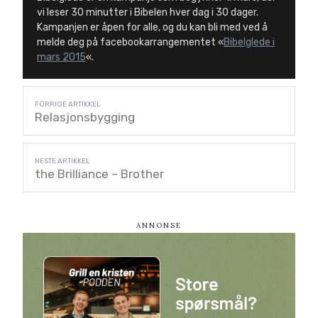
vi leser 30 minutter i Bibelen hver dag i 30 dager.
Kampanjen er åpen for alle, og du kan bli med ved å
melde deg på facebookarrangementet «
Bibelglede i
mars 2015
«.
Relasjonsbygging
the Brilliance – Brother