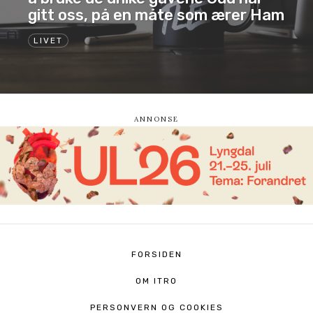
gitt oss, på en måte som ærer Ham
LIVET
FORSIDEN
OM ITRO
PERSONVERN OG COOKIES