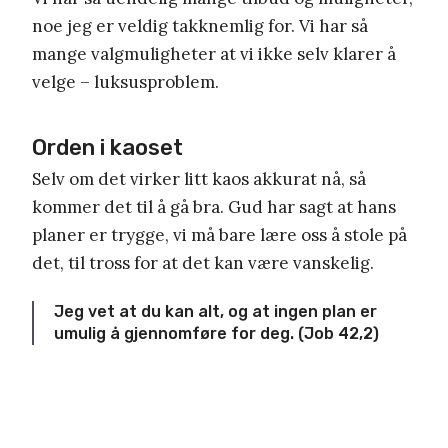
noe jeg er veldig takknemlig for. Vi har så
mange valgmuligheter at vi ikke selv klarer å
velge – luksusproblem.
Orden i kaoset
Selv om det virker litt kaos akkurat nå, så
kommer det til å gå bra. Gud har sagt at hans
planer er trygge, vi må bare lære oss å stole på
det, til tross for at det kan være vanskelig.
Jeg vet at du kan alt, og at ingen plan er
umulig å gjennomføre for deg. (Job 42,2)