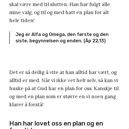
skal være med til slutten. Han har fulgt alle
mine valg, og til og med hatt en plan for alt
hele tiden!
Jeg er Alfa og Omega, den første og den
siste, begynnelsen og enden. (Åp 22,13)
Det er så deilig å vite at han alltid har vært, og
alltid er med. Når vi ikke vet helt selv, så kan vi
huske på at Gud har en plan for oss. Kanskje til
og med en plan som er større en vi noen gang
klarer å forstå!
Han har lovet oss en plan og en