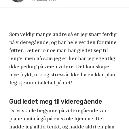
Som veldig mange andre så er jeg snart ferdig
på videregående, og har hele verden for mine
føtter. Det er jo noe man har gledet seg til
lenge, men nå som jeg er her har jeg egentlig
ikke peiling på veien videre. Det kan skape
mye frykt, uro og stress å ikke ha en klar plan.
Jeg kjenner iallefall på det!
Gud ledet meg til videregående
Da vi skulle begynne på videregående var
planen min å gå på en skole hjemme. Det
hadde jeg alltid tenkt, og hadde aldri en plan