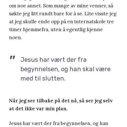
om noe annet. Som mange av mine venner, så
søkte jeg litt rundt bare for å se. Lite visste jeg
at jeg skulle ende opp på en internatskole tre
timer hjemmefra, uten å egentlig kjenne
noen.
Jesus har vært der fra
begynnelsen, og han skal være
med til slutten.
Når jeg ser tilbake på det nå, så ser jeg selv
at det ikke var min plan.
Jesus har vært der fra begynnelsen, og han