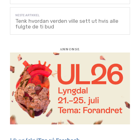
Tenk hvordan verden ville sett ut hvis alle
fulgte de ti bud