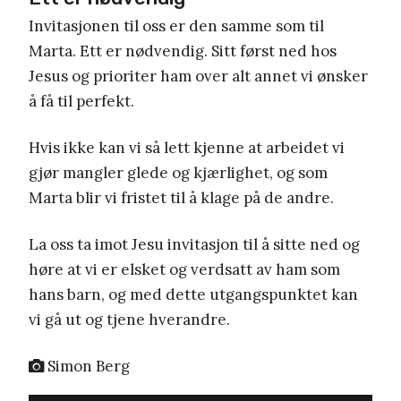
Invitasjonen til oss er den samme som til
Marta. Ett er nødvendig. Sitt først ned hos
Jesus og prioriter ham over alt annet vi ønsker
å få til perfekt.
Hvis ikke kan vi så lett kjenne at arbeidet vi
gjør mangler glede og kjærlighet, og som
Marta blir vi fristet til å klage på de andre.
La oss ta imot Jesu invitasjon til å sitte ned og
høre at vi er elsket og verdsatt av ham som
hans barn, og med dette utgangspunktet kan
vi gå ut og tjene hverandre.
Simon Berg