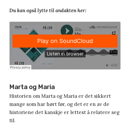
Du kan også lytte til andakten her:
Marta og Maria
Historien om Marta og Maria er det sikkert
mange som har hørt før, og det er en av de
historiene det kanskje er lettest å relatere seg
til.