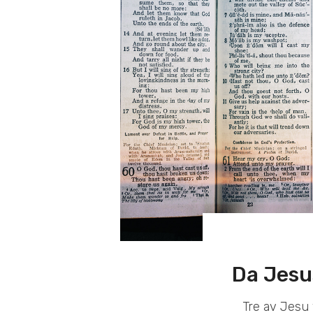
Da Jesu
Tre av Jesu 