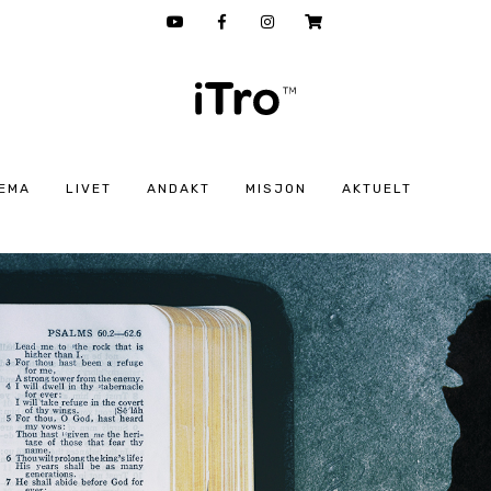
EMA
LIVET
ANDAKT
MISJON
AKTUELT