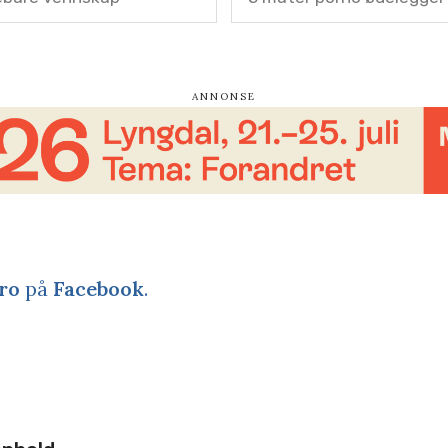
ro
på
Facebook
.