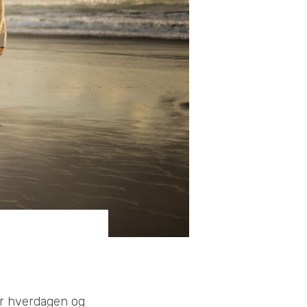
er hverdagen og