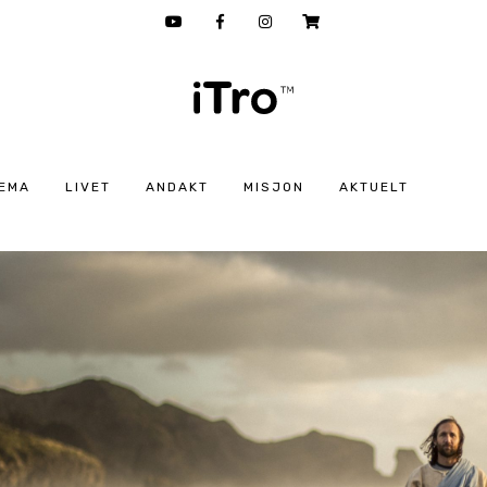
EMA
LIVET
ANDAKT
MISJON
AKTUELT