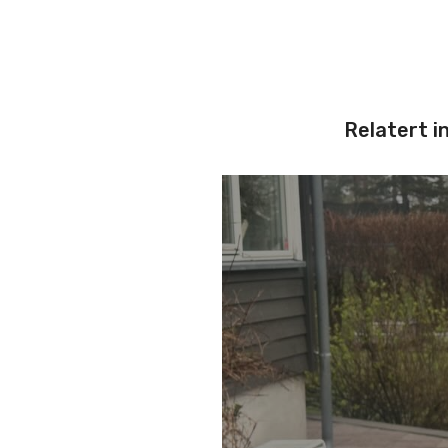
Relatert i