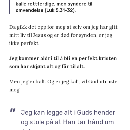
kalle rettferdige, men syndere til
omvendelse (Luk 5,31-32).
Da gikk det opp for meg at selv om jeg har gitt
mitt liv til Jesus og er død for synden, er jeg
ikke perfekt.
Jeg kommer aldri til å bli en perfekt kristen
som har skjønt alt og får til alt.
Men jeg er kalt. Og er jeg kalt, vil Gud utruste
meg.
Jeg kan legge alt i Guds hender
og stole på at Han tar hånd om