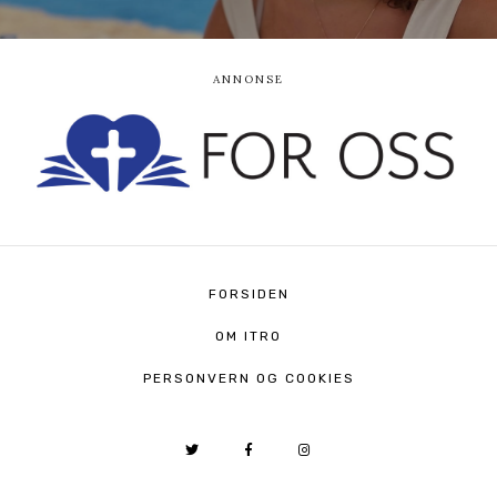
FORSIDEN
OM ITRO
PERSONVERN OG COOKIES