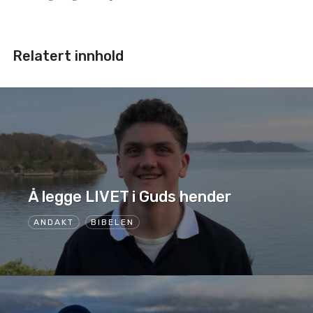
Relatert innhold
Å legge LIVET i Guds hender
ANDAKT
BIBELEN