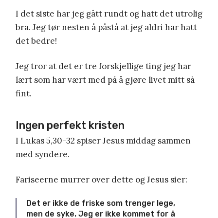
I det siste har jeg gått rundt og hatt det utrolig
bra. Jeg tør nesten å påstå at jeg aldri har hatt
det bedre!
Jeg tror at det er tre forskjellige ting jeg har
lært som har vært med på å gjøre livet mitt så
fint.
Ingen perfekt kristen
I Lukas 5,30-32 spiser Jesus middag sammen
med syndere.
Fariseerne murrer over dette og Jesus sier:
Det er ikke de friske som trenger lege,
men de syke. Jeg er ikke kommet for å