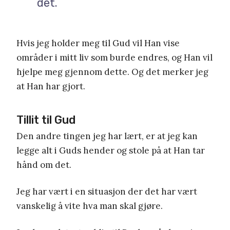
det.
Hvis jeg holder meg til Gud vil Han vise
områder i mitt liv som burde endres, og Han vil
hjelpe meg gjennom dette. Og det merker jeg
at Han har gjort.
Tillit til Gud
Den andre tingen jeg har lært, er at jeg kan
legge alt i Guds hender og stole på at Han tar
hånd om det.
Jeg har vært i en situasjon der det har vært
vanskelig å vite hva man skal gjøre.