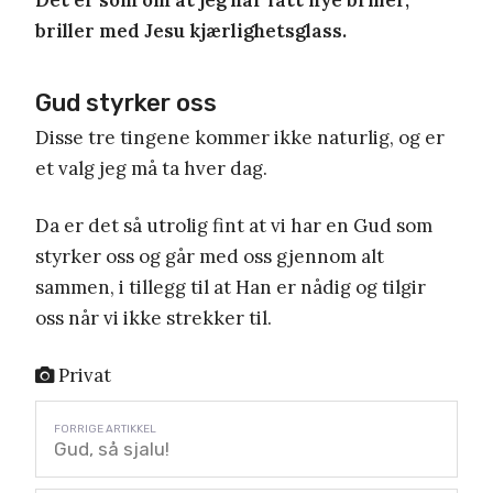
briller med Jesu kjærlighetsglass.
Gud styrker oss
Disse tre tingene kommer ikke naturlig, og er
et valg jeg må ta hver dag.
Da er det så utrolig fint at vi har en Gud som
styrker oss og går med oss gjennom alt
sammen, i tillegg til at Han er nådig og tilgir
oss når vi ikke strekker til.
Privat
Gud, så sjalu!