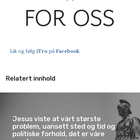
Lik og følg
iTro
på
Facebook
.
Relatert innhold
Jesus viste at vårt største
problem, uansett sted og tid og
politiske forhold, det er våre