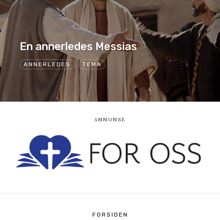
En annerledes Messias
ANNERLEDES
TEMA
FORSIDEN