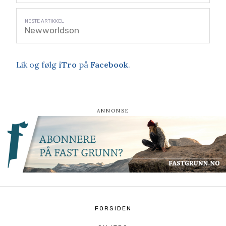
Newworldson
Lik og følg
iTro
på
Facebook
.
FORSIDEN