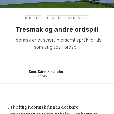
BIBELEN
LOST IN TRANSLATION
Tresmak og andre ordspill
Hebraisk er et svært morsomt språk for de
som er glade i ordspill.
Knut Kåre Kirkholm
14. april 2010
I skriftlig hebraisk finnes det bare