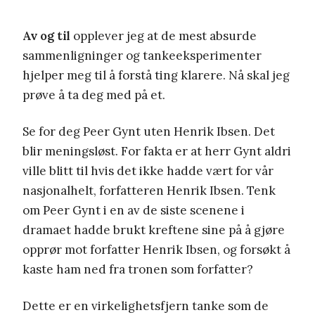
Av og til
opplever jeg at de mest absurde
sammenligninger og tankeeksperimenter
hjelper meg til å forstå ting klarere. Nå skal jeg
prøve å ta deg med på et.
Se for deg Peer Gynt uten Henrik Ibsen. Det
blir meningsløst. For fakta er at herr Gynt aldri
ville blitt til hvis det ikke hadde vært for vår
nasjonalhelt, forfatteren Henrik Ibsen. Tenk
om Peer Gynt i en av de siste scenene i
dramaet hadde brukt kreftene sine på å gjøre
opprør mot forfatter Henrik Ibsen, og forsøkt å
kaste ham ned fra tronen som forfatter?
Dette er en virkelighetsfjern tanke som de