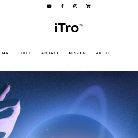
EMA
LIVET
ANDAKT
MISJON
AKTUELT