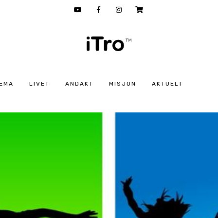
EMA
LIVET
ANDAKT
MISJON
AKTUELT