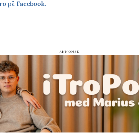
ro
på
Facebook
.