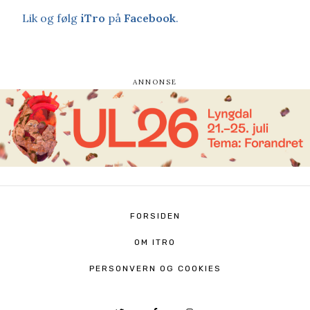
Lik og følg
iTro
på
Facebook
.
FORSIDEN
OM ITRO
PERSONVERN OG COOKIES