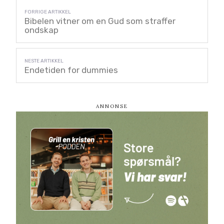
Bibelen vitner om en Gud som straffer
ondskap
Endetiden for dummies