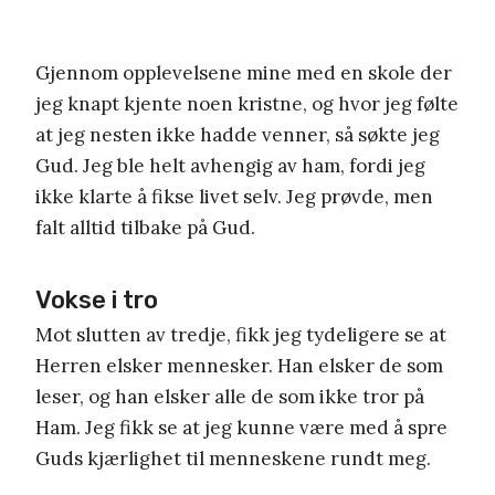
Gjennom opplevelsene mine med en skole der
jeg knapt kjente noen kristne, og hvor jeg følte
at jeg nesten ikke hadde venner, så søkte jeg
Gud. Jeg ble helt avhengig av ham, fordi jeg
ikke klarte å fikse livet selv. Jeg prøvde, men
falt alltid tilbake på Gud.
Vokse i tro
Mot slutten av tredje, fikk jeg tydeligere se at
Herren elsker mennesker. Han elsker de som
leser, og han elsker alle de som ikke tror på
Ham. Jeg fikk se at jeg kunne være med å spre
Guds kjærlighet til menneskene rundt meg.