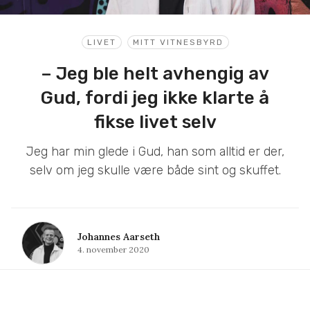
LIVET
MITT VITNESBYRD
– Jeg ble helt avhengig av
Gud, fordi jeg ikke klarte å
fikse livet selv
Jeg har min glede i Gud, han som alltid er der,
selv om jeg skulle være både sint og skuffet.
Johannes Aarseth
4. november 2020