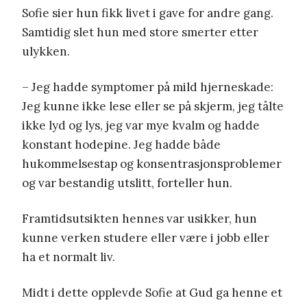
Sofie sier hun fikk livet i gave for andre gang.
Samtidig slet hun med store smerter etter
ulykken.
– Jeg hadde symptomer på mild hjerneskade:
Jeg kunne ikke lese eller se på skjerm, jeg tålte
ikke lyd og lys, jeg var mye kvalm og hadde
konstant hodepine. Jeg hadde både
hukommelsestap og konsentrasjonsproblemer
og var bestandig utslitt, forteller hun.
Framtidsutsikten hennes var usikker, hun
kunne verken studere eller være i jobb eller
ha et normalt liv.
Midt i dette opplevde Sofie at Gud ga henne et