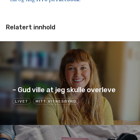
Relatert innhold
– Gud ville at jeg skulle overleve
LIVET
MITT VITNESBYRD