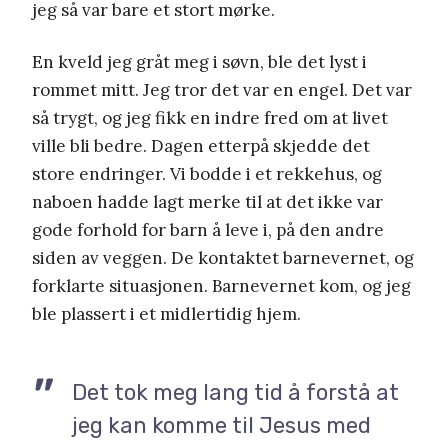
jeg så var bare et stort mørke.
En kveld jeg gråt meg i søvn, ble det lyst i
rommet mitt. Jeg tror det var en engel. Det var
så trygt, og jeg fikk en indre fred om at livet
ville bli bedre. Dagen etterpå skjedde det
store endringer. Vi bodde i et rekkehus, og
naboen hadde lagt merke til at det ikke var
gode forhold for barn å leve i, på den andre
siden av veggen. De kontaktet barnevernet, og
forklarte situasjonen. Barnevernet kom, og jeg
ble plassert i et midlertidig hjem.
Det tok meg lang tid å forstå at
jeg kan komme til Jesus med