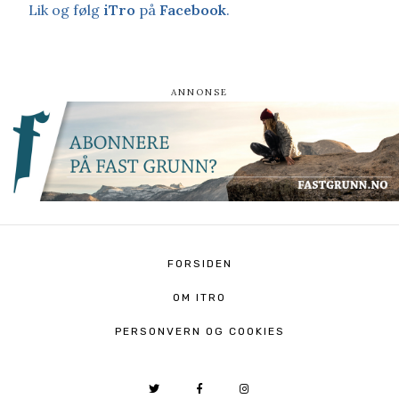
Lik og følg
iTro
på
Facebook
.
FORSIDEN
OM ITRO
PERSONVERN OG COOKIES