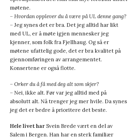
møtene.
– Hvordan opplever du å være på UL denne gang?
– Jeg synes det er bra. Det jeg alltid har likt
med UL, er å møte igjen mennesker jeg
kjenner, som folk fra Fjellhaug. Og så er
møtene ufattelig gode, det er bra kvalitet på
gjennomføringen av arrangementet.
Konsertene er også flotte.
– Orker du å få med deg alt som skjer?
– Nei, ikke alt. Før var jeg alltid med på
absolutt alt. Nå trenger jeg mer hvile. Da synes
jeg det er bedre å prioritere det beste.
Hele livet har
Svein Brede vært en del av
Salem i Bergen. Han har en sterk familiær