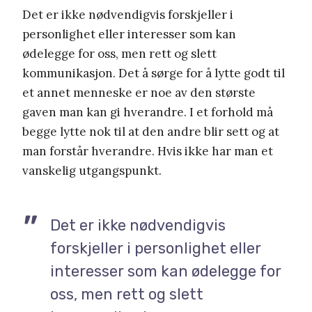
Det er ikke nødvendigvis forskjeller i
personlighet eller interesser som kan
ødelegge for oss, men rett og slett
kommunikasjon. Det å sørge for å lytte godt til
et annet menneske er noe av den største
gaven man kan gi hverandre. I et forhold må
begge lytte nok til at den andre blir sett og at
man forstår hverandre. Hvis ikke har man et
vanskelig utgangspunkt.
Det er ikke nødvendigvis
forskjeller i personlighet eller
interesser som kan ødelegge for
oss, men rett og slett