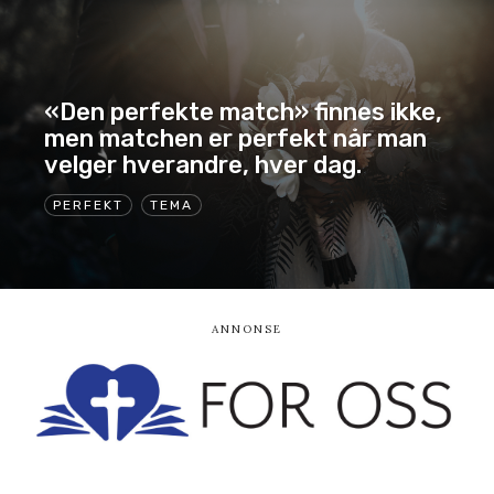
«Den perfekte match» finnes ikke,
men matchen er perfekt når man
velger hverandre, hver dag.
PERFEKT
TEMA