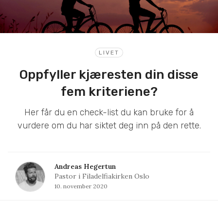
LIVET
Oppfyller kjæresten din disse
fem kriteriene?
Her får du en check-list du kan bruke for å
vurdere om du har siktet deg inn på den rette.
Andreas Hegertun
Pastor i Filadelfiakirken Oslo
10. november 2020