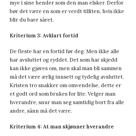
mye i sine hender som den man elsker. Derfor
bør det være en som er verdt tilliten, hvis ikke
blir du bare såret.
Kriterium 3: Avklart fortid
De fleste har en fortid før deg. Men ikke alle
har avsluttet og ryddet. Det som har skjedd
kan ikke gjøres om, men skal man bli sammen
må det være ærlig innsett og tydelig avsluttet.
Kristen tro snakker om omvendelse, dette er
et godt ord som brukes for lite. Velger man
hverandre, snur man seg samtidig bort fra alle
andre, sånn må det være.
Kriterium 4: At man skjønner hverandre