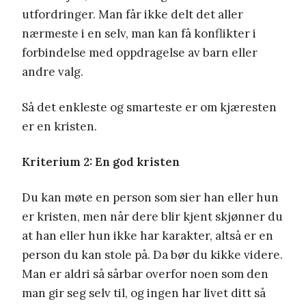
utfordringer. Man får ikke delt det aller
nærmeste i en selv, man kan få konflikter i
forbindelse med oppdragelse av barn eller
andre valg.
Så det enkleste og smarteste er om kjæresten
er en kristen.
Kriterium 2: En god kristen
Du kan møte en person som sier han eller hun
er kristen, men når dere blir kjent skjønner du
at han eller hun ikke har karakter, altså er en
person du kan stole på. Da bør du kikke videre.
Man er aldri så sårbar overfor noen som den
man gir seg selv til, og ingen har livet ditt så