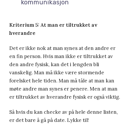
kommunikasjon
Kriterium 5: At man er tiltrukket av
hverandre
Det er ikke nok at man synes at den andre er
en fin person. Hvis man ikke er tiltrukket av
den andre fysisk, kan det i lengden bli
vanskelig. Man må ikke være stormende
forelsket hele tiden. Man må tåle at man kan
møte andre man synes er penere. Men at man
er tiltrukket av hverandre fysisk er også viktig.
Så hvis du kan checke av på hele denne listen,
er det bare å gå på date. Lykke til!