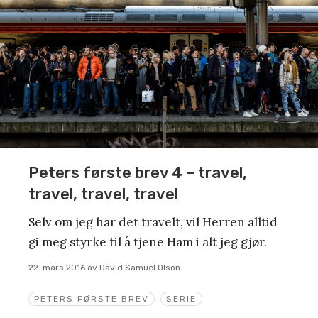
Peters første brev 4 – travel,
travel, travel, travel
Selv om jeg har det travelt, vil Herren alltid
gi meg styrke til å tjene Ham i alt jeg gjør.
22. mars 2016
av
David Samuel Olson
PETERS FØRSTE BREV
SERIE