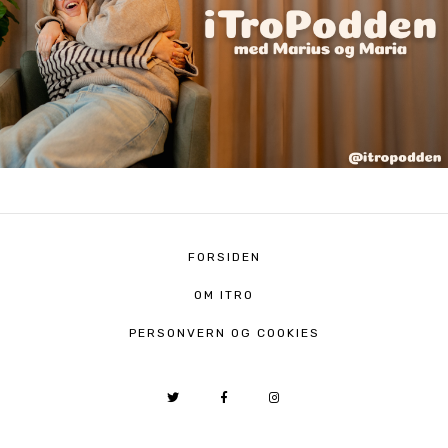
FORSIDEN
OM ITRO
PERSONVERN OG COOKIES