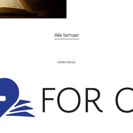
Alle temaer