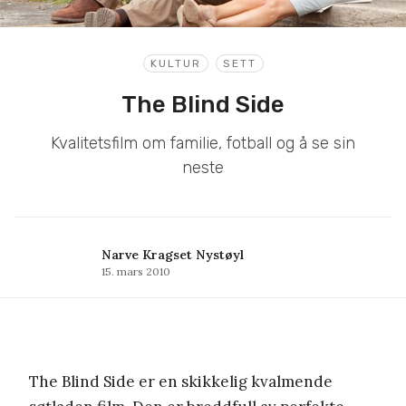
KULTUR
SETT
The Blind Side
Kvalitetsfilm om familie, fotball og å se sin
neste
Narve Kragset Nystøyl
15. mars 2010
The Blind Side er en skikkelig kvalmende