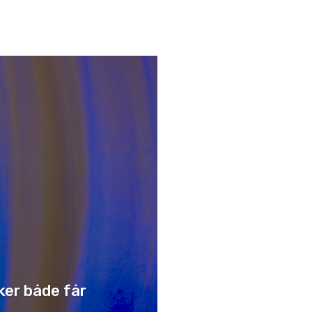
ker både får