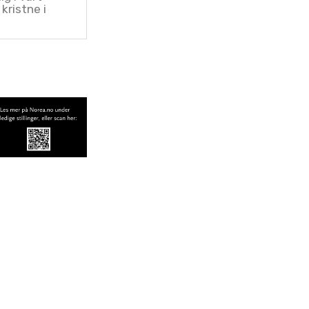
kristne i