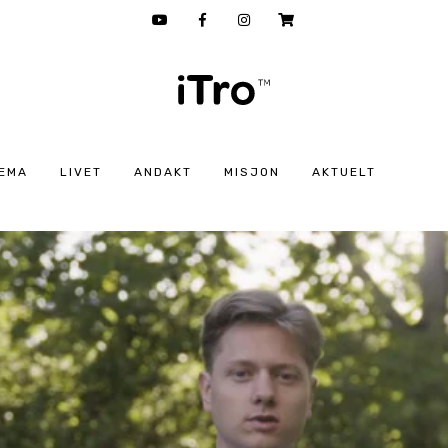
EMA
LIVET
ANDAKT
MISJON
AKTUELT