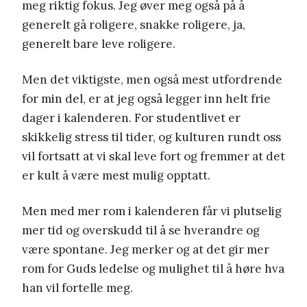
meg riktig fokus. Jeg øver meg også på å
generelt gå roligere, snakke roligere, ja,
generelt bare leve roligere.
Men det viktigste, men også mest utfordrende
for min del, er at jeg også legger inn helt frie
dager i kalenderen. For studentlivet er
skikkelig stress til tider, og kulturen rundt oss
vil fortsatt at vi skal leve fort og fremmer at det
er kult å være mest mulig opptatt.
Men med mer rom i kalenderen får vi plutselig
mer tid og overskudd til å se hverandre og
være spontane. Jeg merker og at det gir mer
rom for Guds ledelse og mulighet til å høre hva
han vil fortelle meg.