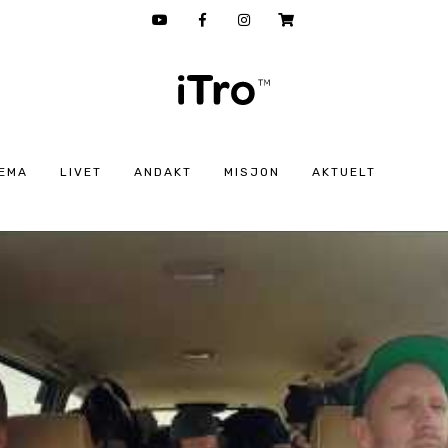
EMA
LIVET
ANDAKT
MISJON
AKTUELT