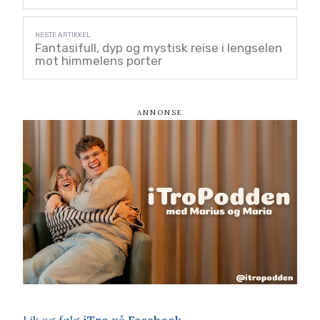
Fantasifull, dyp og mystisk reise i lengselen
mot himmelens porter