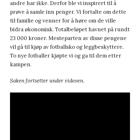
andre har ikke. Derfor ble vi inspirert til å
prøve å samle inn penger. Vi fortalte om dette
til familie og venner for å høre om de ville
bidra økonomisk. Totalbeløpet havnet på rundt
23 000 kroner. Mesteparten av disse pengene
vil gå til kjøp av fotballsko og leggbeskyttere.
To nye fotballer kjøpte vi og ga til dem etter
kampen.
Saken fortsetter under videoen.