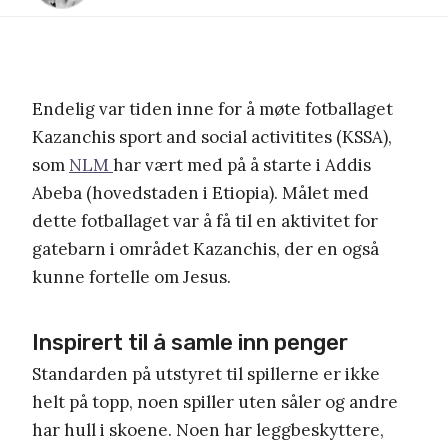
Endelig var tiden inne for å møte fotballaget
Kazanchis sport and social activitites (KSSA),
som
NLM
har vært med på å starte i Addis
Abeba (hovedstaden i Etiopia). Målet med
dette fotballaget var å få til en aktivitet for
gatebarn i området Kazanchis, der en også
kunne fortelle om Jesus.
Inspirert til å samle inn penger
Standarden på utstyret til spillerne er ikke
helt på topp, noen spiller uten såler og andre
har hull i skoene. Noen har leggbeskyttere,