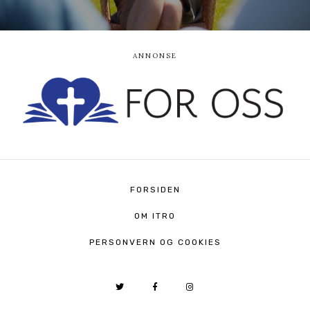
FORSIDEN
OM ITRO
PERSONVERN OG COOKIES