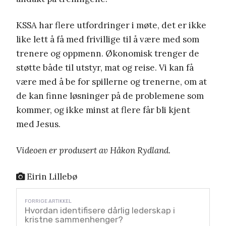
KSSA har flere utfordringer i møte, det er ikke
like lett å få med frivillige til å være med som
trenere og oppmenn. Økonomisk trenger de
støtte både til utstyr, mat og reise. Vi kan få
være med å be for spillerne og trenerne, om at
de kan finne løsninger på de problemene som
kommer, og ikke minst at flere får bli kjent
med Jesus.
Videoen er produsert av Håkon Rydland.
Eirin Lillebø
Hvordan identifisere dårlig lederskap i
kristne sammenhenger?