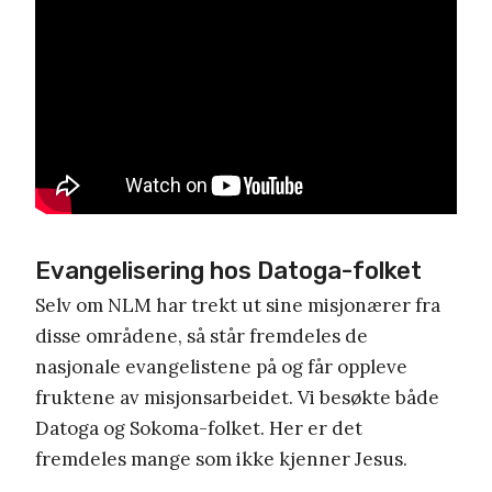
Evangelisering hos Datoga-folket
Selv om NLM har trekt ut sine misjonærer fra
disse områdene, så står fremdeles de
nasjonale evangelistene på og får oppleve
fruktene av misjonsarbeidet. Vi besøkte både
Datoga og Sokoma-folket. Her er det
fremdeles mange som ikke kjenner Jesus.