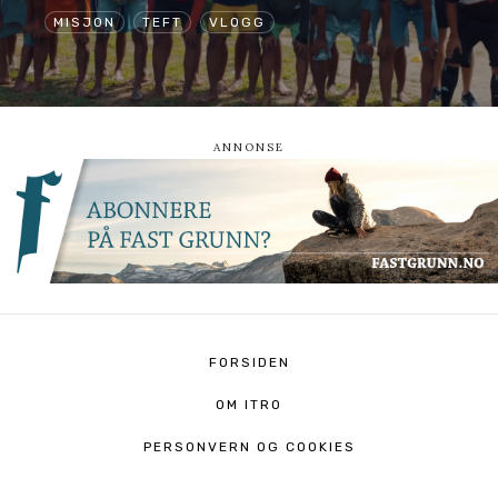
MISJON
TEFT
VLOGG
FORSIDEN
OM ITRO
PERSONVERN OG COOKIES