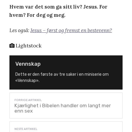
Hvem var det som ga sitt liv? Jesus. For
hvem? For deg og meg.
Les også:
Jesus – først og fremst en bestevenn?
Lightstock
Vennskap
Dette er den første av tre saker i en miniserie om
«Vennskap».
Kjærlighet i Bibelen handler om langt mer
enn sex