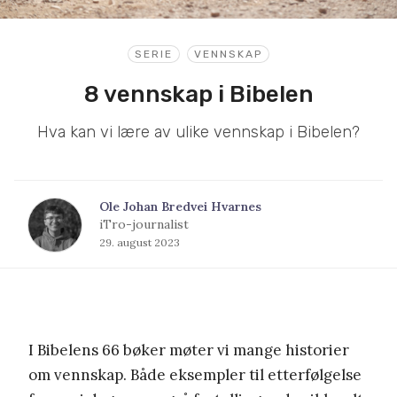
SERIE
VENNSKAP
8 vennskap i Bibelen
Hva kan vi lære av ulike vennskap i Bibelen?
Ole Johan Bredvei Hvarnes
iTro-journalist
29. august 2023
I Bibelens 66 bøker møter vi mange historier
om vennskap. Både eksempler til etterfølgelse