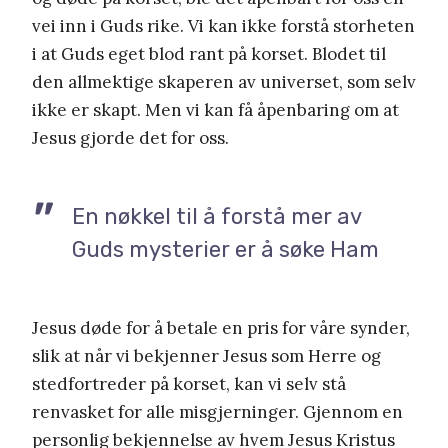
vei inn i Guds rike. Vi kan ikke forstå storheten
i at Guds eget blod rant på korset. Blodet til
den allmektige skaperen av universet, som selv
ikke er skapt. Men vi kan få åpenbaring om at
Jesus gjorde det for oss.
En nøkkel til å forstå mer av
Guds mysterier er å søke Ham
Jesus døde for å betale en pris for våre synder,
slik at når vi bekjenner Jesus som Herre og
stedfortreder på korset, kan vi selv stå
renvasket for alle misgjerninger. Gjennom en
personlig bekjennelse av hvem Jesus Kristus