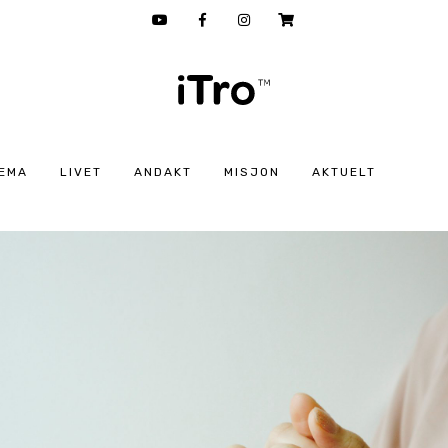
EMA
LIVET
ANDAKT
MISJON
AKTUELT