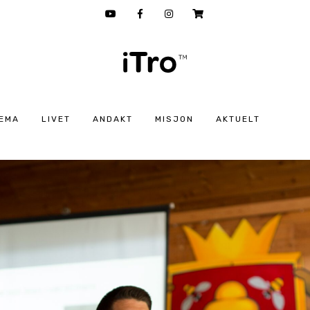
EMA
LIVET
ANDAKT
MISJON
AKTUELT