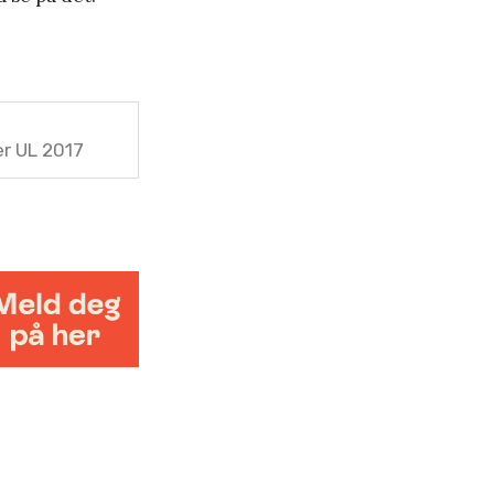
er UL 2017