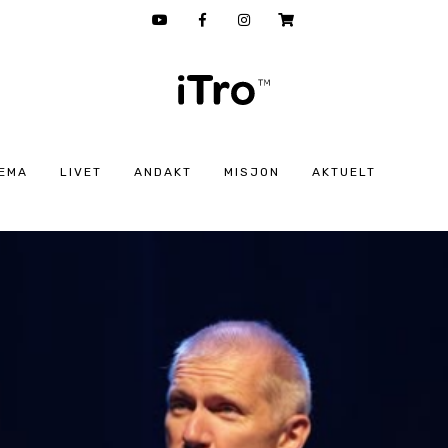
EMA
LIVET
ANDAKT
MISJON
AKTUELT