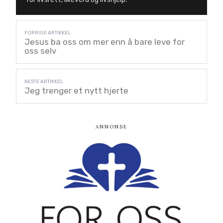
Jesus ba oss om mer enn å bare leve for
oss selv
Jeg trenger et nytt hjerte