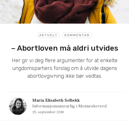
AKTUELT
KOMMENTAR
– Abortloven må aldri utvides
Her gir vi deg flere argumenter for at enkelte
ungdomspartiers forslag om å utvide dagens
abortlovgivning ikke bør vedtas.
Maria Elisabeth Selbekk
Informasjonsansvarlig i Menneskeverd
25. september 2018