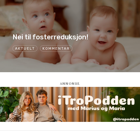
Nei til fosterreduksjon!
AKTUELT
KOMMENTAR