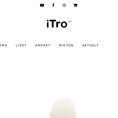
EMA
LIVET
ANDAKT
MISJON
AKTUELT