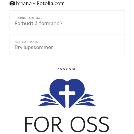
hriana - Fotolia.com
Forbudt å formane?
Bryllupssommer