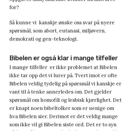
for?
Så kunne vi kanskje ønske oss svar på nyere
spørsmål, som abort, eutanasi, miljøvern,
demokrati og gen-teknologi.
Bibelen er også klar i mange tilfeller
I mange tilfeller er ikke problemet at Bibelen
ikke tar opp det vi lurer på. Tvert imot er ofte
Bibelen veldig tydelig på spørsmål vi kanskje er
vant til å tenke annerledes om. Det gjelder
spørsmål om homofili og lesbisk kjærlighet. Det
er knapt noen bibeltolker som er uenige om
hva Bibelen sier. Derimot er det veldig mange
som ikke vil gi Bibelen siste ord. Det er to syn