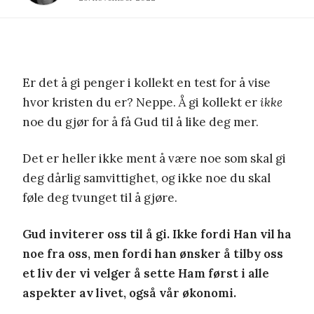
Er det å gi penger i kollekt en test for å vise
hvor kristen du er? Neppe. Å gi kollekt er
ikke
noe du gjør for å få Gud til å like deg mer.
Det er heller ikke ment å være noe som skal gi
deg dårlig samvittighet, og ikke noe du skal
føle deg tvunget til å gjøre.
Gud inviterer oss til å gi. Ikke fordi Han vil ha
noe fra oss, men fordi han ønsker å tilby oss
et liv der vi velger å sette Ham først i alle
aspekter av livet, også vår økonomi.