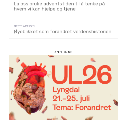
La oss bruke adventstiden til å tenke på
hvem vi kan hjelpe og tjene
Øyeblikket som forandret verdenshistorien