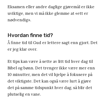
Eksamen eller andre daglige gjøremål er ikke
uviktige, men vi må ikke glemme at «ett er
nødvendig».
Hvordan finne tid?
Å finne tid til Gud er lettere sagt enn gjort. Det
er jeg klar over.
Et tips kan være å sette av litt tid hver dag til
Bibel og bønn. Det trenger ikke være mer enn
10 minutter, men det vil hjelpe å fokusere på
det viktigste. Det kan også være lurt å gjøre
det på samme tidspunkt hver dag, så blir det
plutselig en vane.