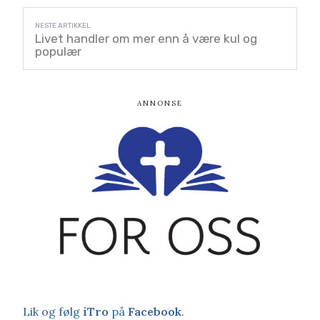
Livet handler om mer enn å være kul og
populær
Lik og følg
iTro
på
Facebook
.