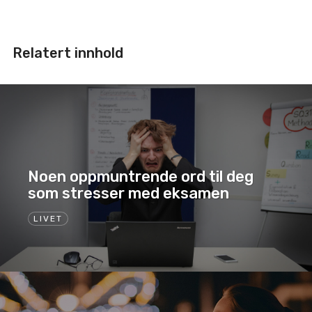
Relatert innhold
Noen oppmuntrende ord til deg
som stresser med eksamen
LIVET