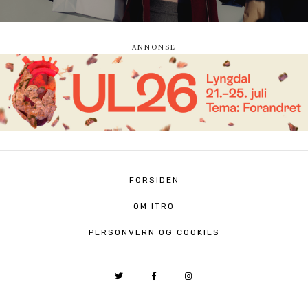
FORSIDEN
OM ITRO
PERSONVERN OG COOKIES