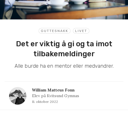
GUTTESNAKK
LIVET
Det er viktig å gi og ta imot
tilbakemeldinger
Alle burde ha en mentor eller medvandrer.
William Matteus Fonn
Elev på Kvitsund Gymnas
11. oktober 2022