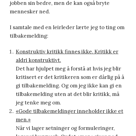
jobben sin bedre, men de kan også bryte
mennesker ned.
I samtale med en leirleder lærte jeg to ting om
tilbakemelding:
Konstruktiv kritikk finnes ikke. Kritikk er
aldri konstruktivt.
Det har hjulpet meg å forstå at hvis jeg blir
kritisert er det kritikeren som er dårlig på å
gi tilbakemelding. Og om jeg ikke kan gi en
tilbakemelding uten at det blir kritikk, må
jeg tenke meg om.
«Gode tilbakemeldinger inneholder ikke et
men.»
Når vi lager setninger og formuleringer,