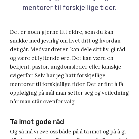
mentorer til forskjellige tider.
Det er noen gjerne litt eldre, som du kan
snakke med jevnlig om livet ditt og hvordan
det går. Medvandreren kan dele sitt liv, gi råd
og være et lyttende øre. Det kan være en
bekjent, pastor, ungdomsleder eller kanskje
svigerfar. Selv har jeg hatt forskjellige
mentorer til forskjellige tider. Det er fint å få
oppfølging på mål man setter seg og veiledning
når man står ovenfor valg.
Ta imot gode råd
Og så må vi øve oss både på å ta imot og på å gi