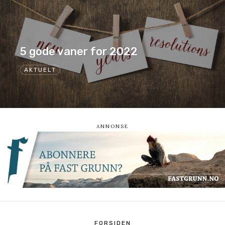
5 gode vaner for 2022
AKTUELT
FORSIDEN