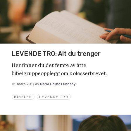
LEVENDE TRO: Alt du trenger
Her finner du det femte av åtte
bibelgruppeopplegg om Kolosserbrevet.
12. mars 2017
av
Maria Celine Lundeby
BIBELEN
LEVENDE TRO