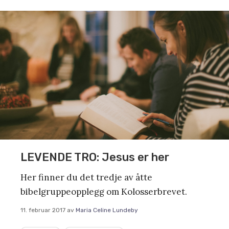
LEVENDE TRO: Jesus er her
Her finner du det tredje av åtte
bibelgruppeopplegg om Kolosserbrevet.
11. februar 2017
av
Maria Celine Lundeby