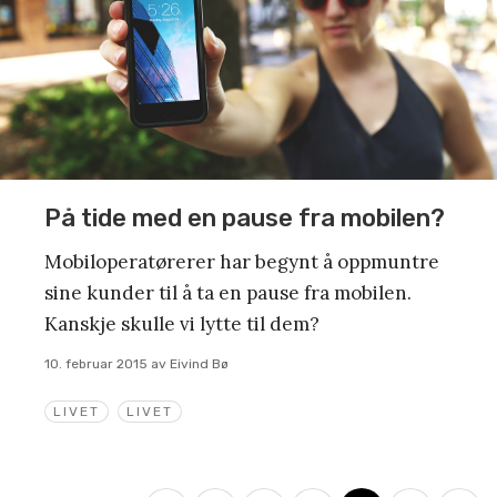
På tide med en pause fra mobilen?
Mobiloperatørerer har begynt å oppmuntre
sine kunder til å ta en pause fra mobilen.
Kanskje skulle vi lytte til dem?
10. februar 2015
av
Eivind Bø
LIVET
LIVET
Innleggsnavigasjon