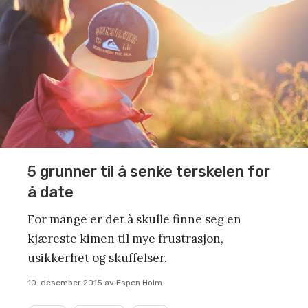
5 grunner til å senke terskelen for
å date
For mange er det å skulle finne seg en
kjæreste kimen til mye frustrasjon,
usikkerhet og skuffelser.
10. desember 2015
av
Espen Holm