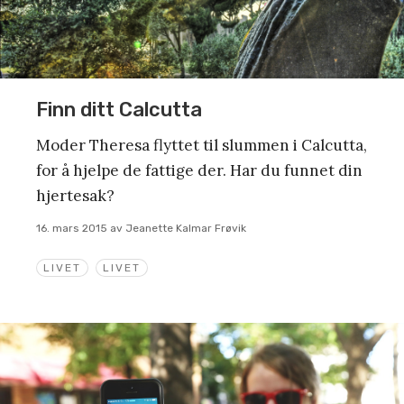
Finn ditt Calcutta
Moder Theresa flyttet til slummen i Calcutta,
for å hjelpe de fattige der. Har du funnet din
hjertesak?
16. mars 2015
av
Jeanette Kalmar Frøvik
LIVET
LIVET