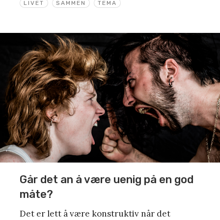
LIVET
SAMMEN
TEMA
Går det an å være uenig på en god
måte?
Det er lett å være konstruktiv når det