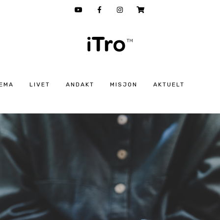
EMA
LIVET
ANDAKT
MISJON
AKTUELT