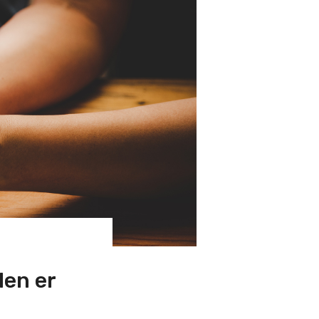
den er